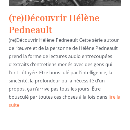
(re)Découvrir Hélène
Pedneault
(re)Découvrir Hélène Pedneault Cette série autour
de l’œuvre et de la personne de Hélène Pedneault
prend la forme de lectures audio entrecoupées
d’extraits d’entretiens menés avec des gens qui
l’ont côtoyée. Être bousculé par l’intelligence, la
sincérité, la profondeur ou la nécessité d’un
propos, ça n’arrive pas tous les jours. Être
bousculé par toutes ces choses à la fois dans
lire la
suite