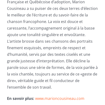
Française et Québécoise d’adoption, Marion
Cousineau a su puiser de ces deux terres d’élection
le meilleur de l’écriture et du savoir-faire de la
chanson francophone. La voix est douce et
caressante, l’accompagnement original à la basse
ajoute une tonalité singulière et envoûtante.
L’artiste brosse dans ses chansons des portraits
finement esquissés, empreints de respect et
d’humanité, servis par des textes ciselés et une
grande justesse d’interprétation. Elle décline la
parole sous une série de formes, de la voix parlée à
la voix chantée, toujours au service de ce «geste de
dire», véritable guide et fil conducteur de
l’ensemble de son travail.
En savoir plus:
www.marioncousineau.com