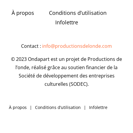
À propos
Conditions d’utilisation
Infolettre
Contact :
info@productionsdelonde.com
© 2023 Ondapart est un projet de Productions de
l’onde, réalisé grâce au soutien financier de la
Société de développement des entreprises
culturelles (SODEC).
À propos
Conditions d’utilisation
Infolettre