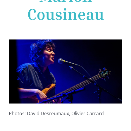
Cousineau
Photos: David Desreumaux, Olivier Carrard