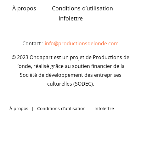
À propos
Conditions d’utilisation
Infolettre
Contact :
info@productionsdelonde.com
© 2023 Ondapart est un projet de Productions de
l’onde, réalisé grâce au soutien financier de la
Société de développement des entreprises
culturelles (SODEC).
À propos
Conditions d’utilisation
Infolettre