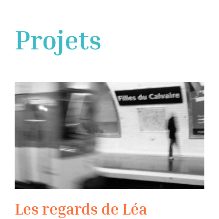
Projets
Les regards de Léa
Les regards de Léa