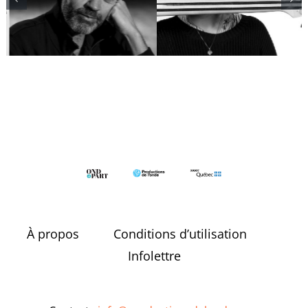
Edgar Bori
Cousineau
À propos
Conditions d’utilisation
Infolettre