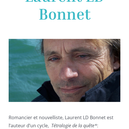
Bonnet
Romancier et nouvelliste, Laurent LD Bonnet est
l’auteur d’un cycle,
Tétralogie de la quête*
: