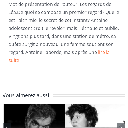
Mot de présentation de l'auteur. Les regards de
Léa.De quoi se compose un premier regard? Quelle
est l'alchimie, le secret de cet instant? Antoine
adolescent croit le révéler, mais il échoue et oublie.
Vingt ans plus tard, dans une station de métro, sa
quête surgit à nouveau: une femme soutient son
regard. Antoine l'aborde, mais après une
lire la
suite
Vous aimerez aussi
Marion