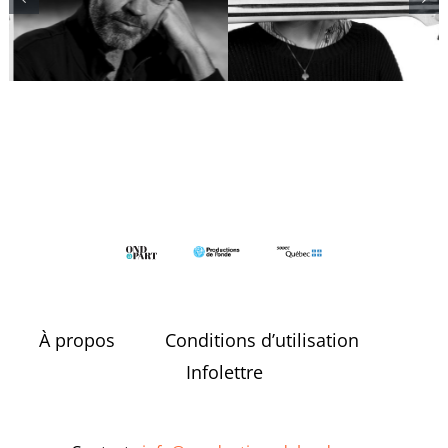
Edgar Bori
Cousineau
À propos
Conditions d’utilisation
Infolettre