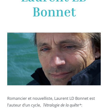
Bonnet
Romancier et nouvelliste, Laurent LD Bonnet est
l’auteur d’un cycle,
Tétralogie de la quête*
: