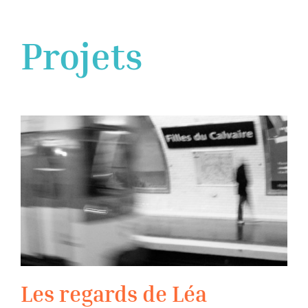
Projets
Les regards de Léa
Les regards de Léa