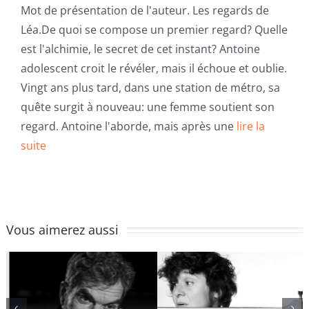
Mot de présentation de l'auteur. Les regards de
Léa.De quoi se compose un premier regard? Quelle
est l'alchimie, le secret de cet instant? Antoine
adolescent croit le révéler, mais il échoue et oublie.
Vingt ans plus tard, dans une station de métro, sa
quête surgit à nouveau: une femme soutient son
regard. Antoine l'aborde, mais après une
lire la
suite
Vous aimerez aussi
Marion