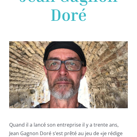
Doré
Quand il a lancé son entreprise il y a trente ans,
Jean Gagnon Doré s’est prêté au jeu de «je rédige