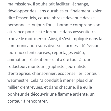
ma mission». Il souhaitait faciliter l’échange,
développer des liens durables et, finalement, «bien
dire l’essentiel», courte phrase devenue devise
personnelle. Aujourd’hui, l’homme comprend son
attirance pour cette formule: dans «essentiel» se
trouve le mot «sens». Ainsi, il s’est impliqué dans la
communication sous diverses formes – télévision,
journaux d’entreprises, reportages vidéo,
animation, réalisation – et il a été tour à tour
rédacteur, monteur, graphiste, journaliste
d’entreprise, chansonnier, écoconseiller, conteur,
webmestre. Cela l’a conduit à mener plus d’un
millier d’entrevues, et dans chacune, il a eu le
bonheur de découvrir une flamme ardente, un
conteur à rencontrer.