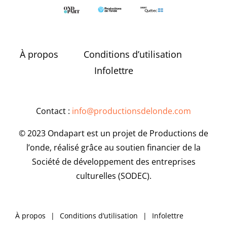
À propos
Conditions d’utilisation
Infolettre
Contact :
info@productionsdelonde.com
© 2023 Ondapart est un projet de Productions de
l’onde, réalisé grâce au soutien financier de la
Société de développement des entreprises
culturelles (SODEC).
À propos
Conditions d’utilisation
Infolettre