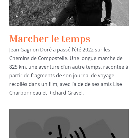
Marcher le temps
Jean Gagnon Doré a passé l’été 2022 sur les
Chemins de Compostelle. Une longue marche de
825 km, une aventure d’un autre temps, racontée à
partir de fragments de son journal de voyage
recollés dans un film, avec l’aide de ses amis Lise
Charbonneau et Richard Gravel.