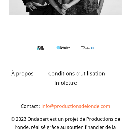
À propos
Conditions d’utilisation
Infolettre
Contact :
info@productionsdelonde.com
© 2023 Ondapart est un projet de Productions de
l’onde, réalisé grâce au soutien financier de la