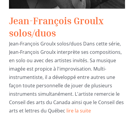
Jean-François Groulx
solos/duos
Jean-François Groulx solos/duos Dans cette série,
Jean-François Groulx interprète ses compositions,
en solo ou avec des artistes invités. Sa musique
imagée est propice à l'improvisation. Multi-
instrumentiste, il a développé entre autres une
façon toute personnelle de jouer de plusieurs
instruments simultanément. L'artiste remercie le
Conseil des arts du Canada ainsi que le Conseil des
arts et lettres du Québec
lire la suite