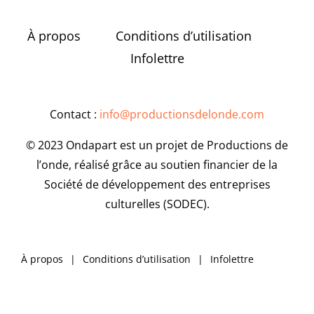
À propos
Conditions d’utilisation
Infolettre
Contact :
info@productionsdelonde.com
© 2023 Ondapart est un projet de Productions de
l’onde, réalisé grâce au soutien financier de la
Société de développement des entreprises
culturelles (SODEC).
À propos
Conditions d’utilisation
Infolettre