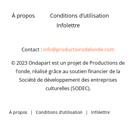
À propos
Conditions d’utilisation
Infolettre
Contact :
info@productionsdelonde.com
© 2023 Ondapart est un projet de Productions de
l’onde, réalisé grâce au soutien financier de la
Société de développement des entreprises
culturelles (SODEC).
À propos
Conditions d’utilisation
Infolettre