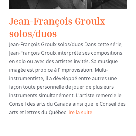
Jean-François Groulx
solos/duos
Jean-François Groulx solos/duos Dans cette série,
Jean-François Groulx interprète ses compositions,
en solo ou avec des artistes invités. Sa musique
imagée est propice à l'improvisation. Multi-
instrumentiste, il a développé entre autres une
façon toute personnelle de jouer de plusieurs
instruments simultanément. L'artiste remercie le
Conseil des arts du Canada ainsi que le Conseil des
arts et lettres du Québec
lire la suite