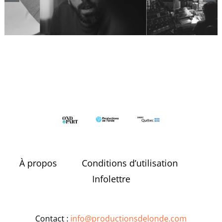
batterie
blocages
À propos
Conditions d’utilisation
Infolettre
Contact :
info@productionsdelonde.com