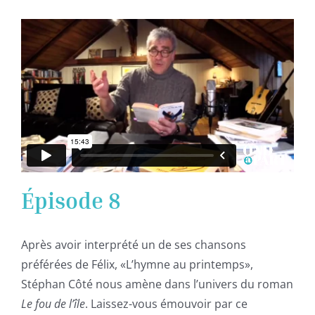
Épisode 8
Après avoir interprété un de ses chansons
préférées de Félix, «L’hymne au printemps»,
Stéphan Côté nous amène dans l’univers du roman
Le fou de l’île
. Laissez-vous émouvoir par ce