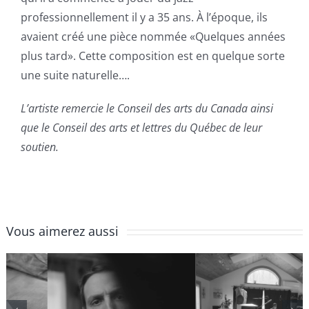
professionnellement il y a 35 ans. À l’époque, ils
avaient créé une pièce nommée «Quelques années
plus tard». Cette composition est en quelque sorte
une suite naturelle….
L’artiste remercie le Conseil des arts du Canada ainsi
que le Conseil des arts et lettres du Québec de leur
soutien.
Vous aimerez aussi
Épisode 4 |
Épisode 3 | La