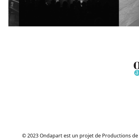
© 2023 Ondapart est un projet de Productions de l