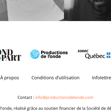
À propos
Conditions d’utilisation
Infolettre
Contact :
info@productionsdelonde.com
’onde, réalisé grâce au soutien financier de la Société de 