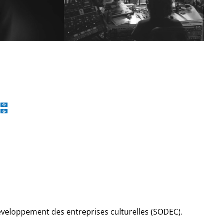
développement des entreprises culturelles (SODEC).