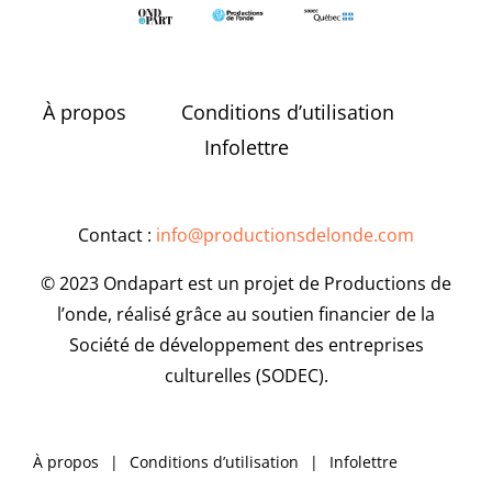
À propos
Conditions d’utilisation
Infolettre
Contact :
info@productionsdelonde.com
© 2023 Ondapart est un projet de Productions de
l’onde, réalisé grâce au soutien financier de la
Société de développement des entreprises
culturelles (SODEC).
À propos
Conditions d’utilisation
Infolettre