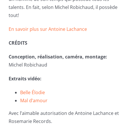
talents. En fait, selon Michel Robichaud, il possède
tout!
En savoir plus sur Antoine Lachance
CRÉDITS
Conception, réalisation, caméra, montage:
Michel Robichaud
Extraits vidéo:
Belle Élodie
Mal d’amour
Avec l’aimable autorisation de Antoine Lachance et
Rosemarie Records.