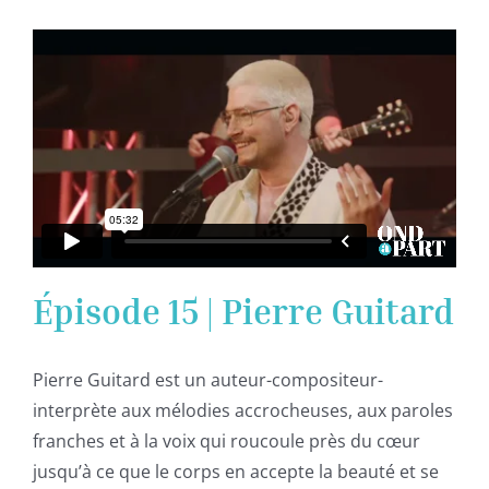
Épisode 15 | Pierre Guitard
Pierre Guitard est un auteur-compositeur-
interprète aux mélodies accrocheuses, aux paroles
franches et à la voix qui roucoule près du cœur
jusqu’à ce que le corps en accepte la beauté et se