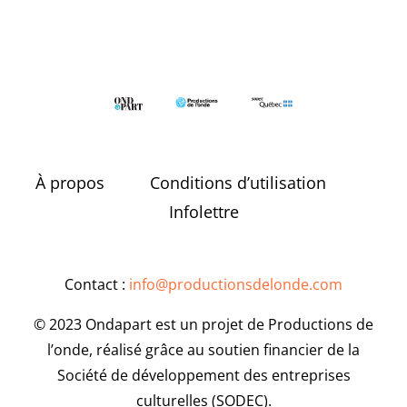
À propos
Conditions d’utilisation
Infolettre
Contact :
info@productionsdelonde.com
© 2023 Ondapart est un projet de Productions de
l’onde, réalisé grâce au soutien financier de la
Société de développement des entreprises
culturelles (SODEC).