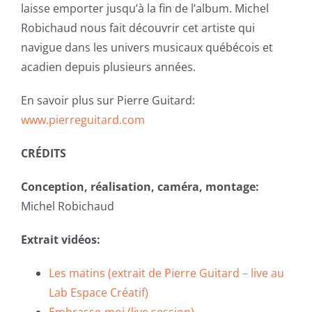
laisse emporter jusqu’à la fin de l’album. Michel
Robichaud nous fait découvrir cet artiste qui
navigue dans les univers musicaux québécois et
acadien depuis plusieurs années.
En savoir plus sur Pierre Guitard:
www.pierreguitard.com
CRÉDITS
Conception, réalisation, caméra, montage:
Michel Robichaud
Extrait vidéos:
Les matins (extrait de Pierre Guitard – live au
Lab Espace Créatif)