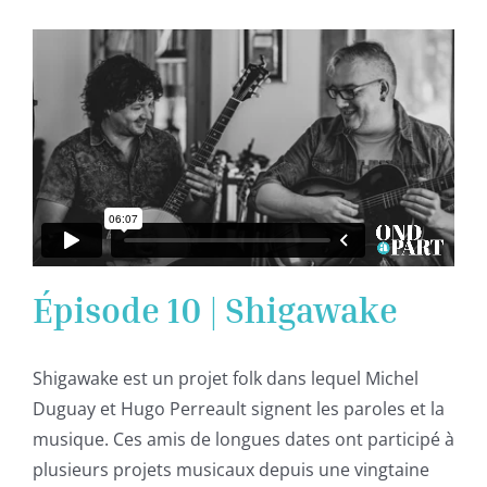
Épisode 10 | Shigawake
Shigawake est un projet folk dans lequel Michel
Duguay et Hugo Perreault signent les paroles et la
musique. Ces amis de longues dates ont participé à
plusieurs projets musicaux depuis une vingtaine