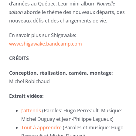
d’années au Québec. Leur mini-album
Nouvelle
saison
aborde le thème des nouveaux départs, des
nouveaux défis et des changements de vie.
En savoir plus sur Shigawake:
www.shigawake.bandcamp.com
CRÉDITS
Conception, réalisation, caméra, montage:
Michel Robichaud
Extrait vidéos:
J’attends
(Paroles: Hugo Perreault. Musique:
Michel Duguay et Jean-Philippe Lagueux)
Tout à apprendre
(Paroles et musique: Hugo