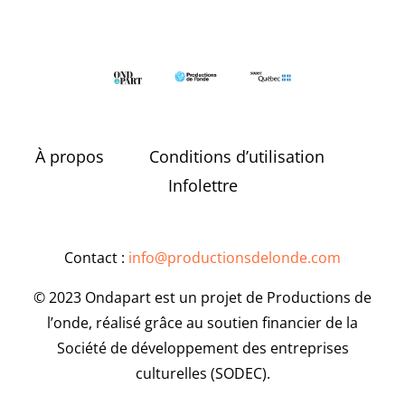
À propos
Conditions d’utilisation
Infolettre
Contact :
info@productionsdelonde.com
© 2023 Ondapart est un projet de Productions de
l’onde, réalisé grâce au soutien financier de la
Société de développement des entreprises
culturelles (SODEC).