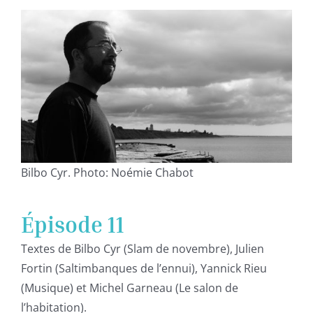
Bilbo Cyr. Photo: Noémie Chabot
Épisode 11
Textes de Bilbo Cyr (Slam de novembre), Julien
Fortin (Saltimbanques de l’ennui), Yannick Rieu
(Musique) et Michel Garneau (Le salon de
l’habitation).