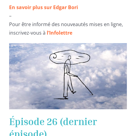
En savoir plus sur Edgar Bori
–
Pour être informé des nouveautés mises en ligne,
inscrivez-vous à
l’Infolettre
Épisode 26 (dernier
épisode)