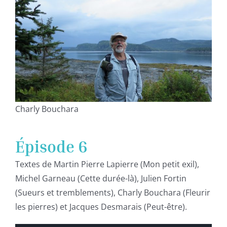
Charly Bouchara
Épisode 6
Textes de Martin Pierre Lapierre (Mon petit exil),
Michel Garneau (Cette durée-là), Julien Fortin
(Sueurs et tremblements), Charly Bouchara (Fleurir
les pierres) et Jacques Desmarais (Peut-être).