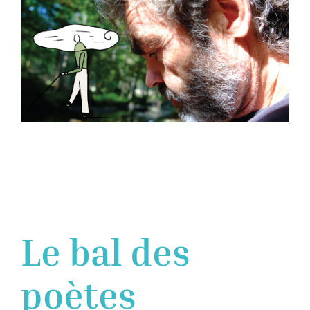
Le bal des
poètes