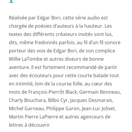
Réalisée par Edgar Bori, cette série audio est
chargée de poésies d’auteurs à la hauteur. Les
textes des différents créateurs invités sont lus,
dits, même fredonnés parfois, au fil d’un fil sonore
porteur des voix de Edgar Bori, de son complice
Willie LaTombe et autres diseurs de bonne
aventure. Il est fortement recommandé de partir
avec des écouteurs pour cette courte balade tout
en intimité, loin de la course folle, au cœur des
mots de François-Pierrôt Black, Germain Bonneau,
Charly Bouchara, Bilbo Cyr, Jacques Desmarais,
Michel Garneau, Philippe Garon, Jean-Luc Jolivet,
Martin Pierre LaPierre et autres agenceurs de
lettres à découvrir.